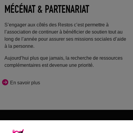
MÉCÉNAT & PARTENARIAT
S’engager aux côtés des Restos c’est permettre à
l’association de continuer à bénéficier de soutien tout au
long de l’année pour assurer ses missions sociales d’aide
à la personne.
Aujourd’hui plus que jamais, la recherche de ressources
complémentaires est devenue une priorité.
En savoir plus
Les Restos du Cœur du 65