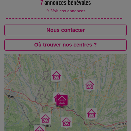
7
annonces bénévoles
Voir nos annonces
Nous contacter
Où trouver nos centres ?