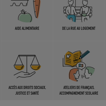
AIDE ALIMENTAIRE
DE LA RUE AU LOGEMENT
ACCÈS AUX DROITS SOCIAUX,
ATELIERS DE FRANÇAIS,
JUSTICE ET SANTÉ
ACCOMPAGNEMENT SCOLAIRE