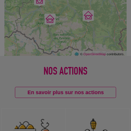
©
OpenStreetMap
contributors.
NOS ACTIONS
En savoir plus sur nos actions